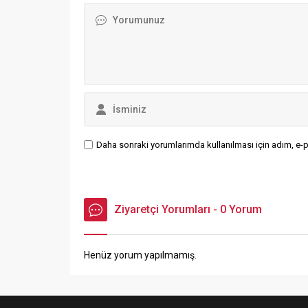
Daha sonraki yorumlarımda kullanılması için adım, e-p
Ziyaretçi Yorumları - 0 Yorum
Henüz yorum yapılmamış.