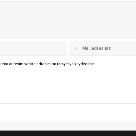
osta adresim ve site adresim bu tarayıcıya kaydedilsin.