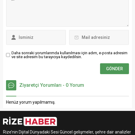
Şahin gibi olacağım" dedi.
Daha sonraki yorumlarımda kullanılması için adım, e-posta adresim
ve site adresim bu tarayıcıya kaydedilsin.
Ziyaretçi Yorumları - 0 Yorum
Henüz yorum yapılmamış.
Rize’nin Dijital Dünyadaki Sesi Güncel gelişmeler, şehre dair analizler